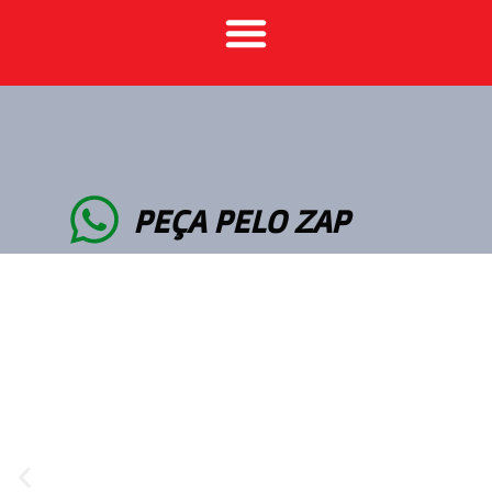
PEÇA PELO ZAP