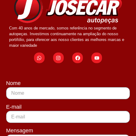
Com 40 anos de mercado, somos referência no segmento de
autopeças. Investimos continuamente na ampliação do nosso
portifólio, para oferecer aos nosso clientes as melhores marcas e
maior variedade
Nome
E-mail
Mensagem