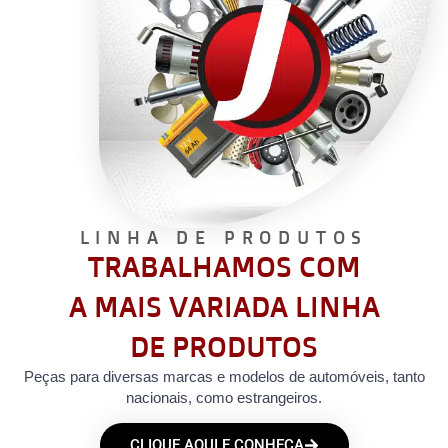
LINHA DE PRODUTOS
TRABALHAMOS COM
A MAIS VARIADA LINHA
DE PRODUTOS
Peças para diversas marcas e modelos de automóveis, tanto
nacionais, como estrangeiros.
CLIQUE AQUI E CONHEÇA