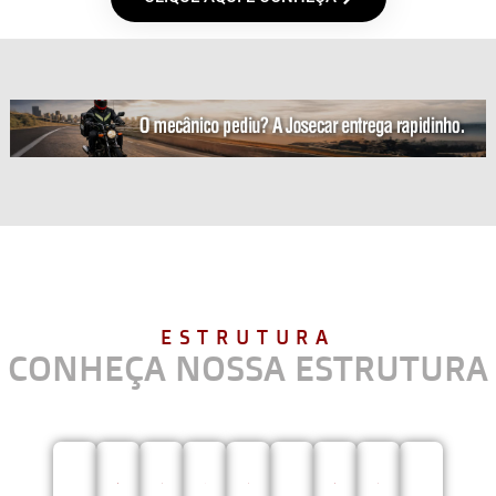
ESTRUTURA
CONHEÇA NOSSA ESTRUTURA