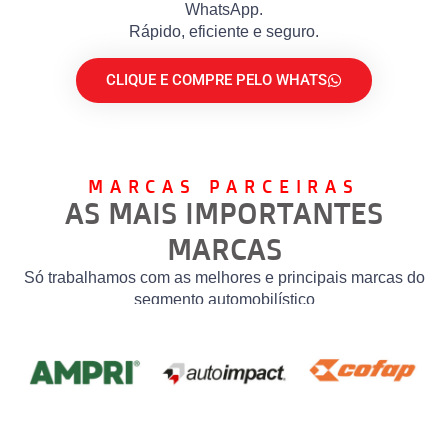
WhatsApp.
Rápido, eficiente e seguro.
CLIQUE E COMPRE PELO WHATS
MARCAS PARCEIRAS
AS MAIS IMPORTANTES
MARCAS
Só trabalhamos com as melhores e principais marcas do
segmento automobilístico