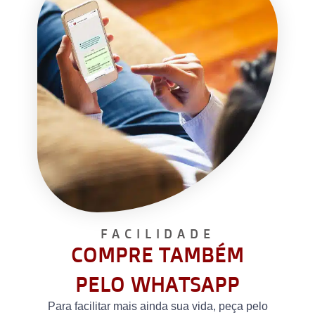
FACILIDADE
COMPRE TAMBÉM
PELO WHATSAPP
Para facilitar mais ainda sua vida, peça pelo