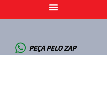
PEÇA PELO ZAP