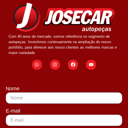
Com 40 anos de mercado, somos referência no segmento de
autopeças. Investimos continuamente na ampliação do nosso
portifólio, para oferecer aos nosso clientes as melhores marcas e
maior variedade
Nome
E-mail