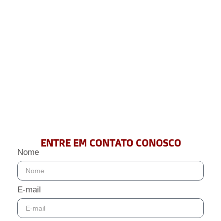
FALE CONOSCO
ENTRE EM CONTATO CONOSCO
Nome
E-mail