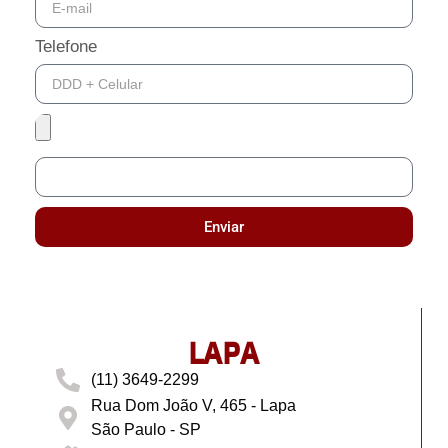
Telefone
Enviar
LAPA
(11) 3649-2299
Rua Dom João V, 465 - Lapa
São Paulo - SP