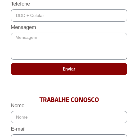
Telefone
Mensagem
Enviar
TRABALHE CONOSCO
Nome
E-mail